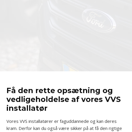
Få den rette opsætning og
vedligeholdelse af vores VVS
installatør
Vores VVS installatører er faguddannede og kan deres
kram. Derfor kan du også være sikker på at få den rigtige