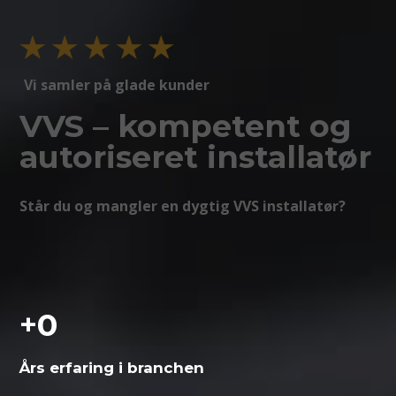
Vi samler på glade kunder
VVS – kompetent og
autoriseret installatør
Står du og mangler en dygtig VVS installatør?
+
0
Års erfaring i branchen