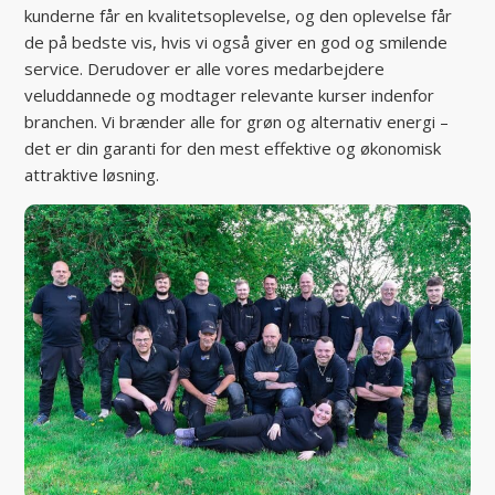
kunderne får en kvalitetsoplevelse, og den oplevelse får
de på bedste vis, hvis vi også giver en god og smilende
service. Derudover er alle vores medarbejdere
veluddannede og modtager relevante kurser indenfor
branchen. Vi brænder alle for grøn og alternativ energi –
det er din garanti for den mest effektive og økonomisk
attraktive løsning.