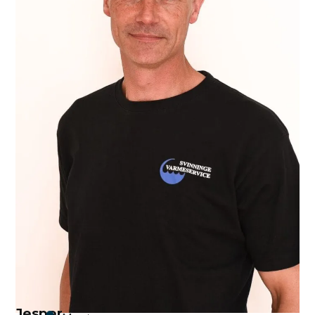
Jesper