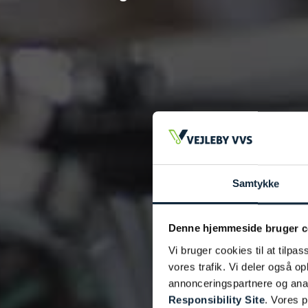
Samtykke
Denne hjemmeside bruger c
Vi bruger cookies til at tilpas
vores trafik. Vi deler også 
annonceringspartnere og ana
Responsibility Site
. Vores 