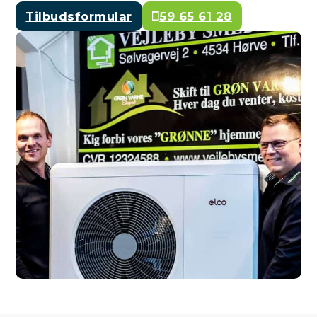
Tilbudsformular
59 65 61 28