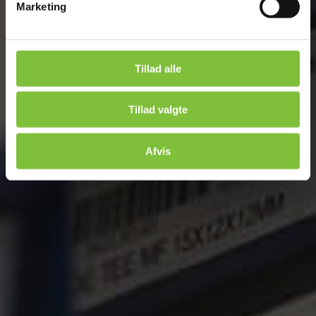
Marketing
Tillad alle
Tillad valgte
Afvis