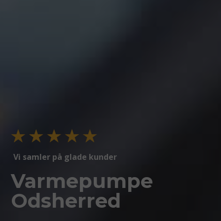
Vi samler på glade kunder
Varmepumpe
Odsherred