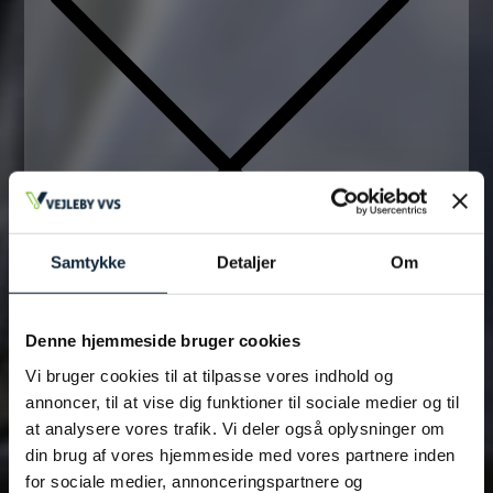
Samtykke
Detaljer
Om
Denne hjemmeside bruger cookies
Tilføj filer (max 5)
Vi bruger cookies til at tilpasse vores indhold og
annoncer, til at vise dig funktioner til sociale medier og til
at analysere vores trafik. Vi deler også oplysninger om
din brug af vores hjemmeside med vores partnere inden
Bliv kontaktet
for sociale medier, annonceringspartnere og