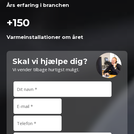
Års erfaring i branchen
+
150
Varme­installationer om året
Skal vi hjælpe dig?
Vi vender tilbage hurtigst muligt.