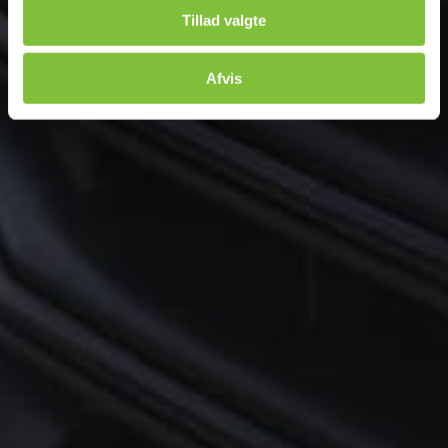
Tillad valgte
Afvis