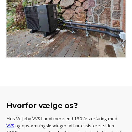
Hvorfor vælge os?
Hos Vejleby VVS har vi mere end 130 års erfaring med
VVS
og opvarmningsløsninger. Vi har eksisteret siden