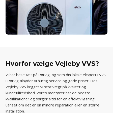
Hvorfor vælge Vejleby VVS?
Vi har base tæt på Rørvig, og som din lokale ekspert i VVS
i Rørvig tilbyder vi hurtig service og gode priser. Hos
Vejleby VVS lægger vi stor vægt på kvalitet og
kundetilfredshed. Vores montører har de bedste
kvalifikationer og sørger altid for en effektiv løsning,
uanset om det er en mindre reparation eller en større
installation.