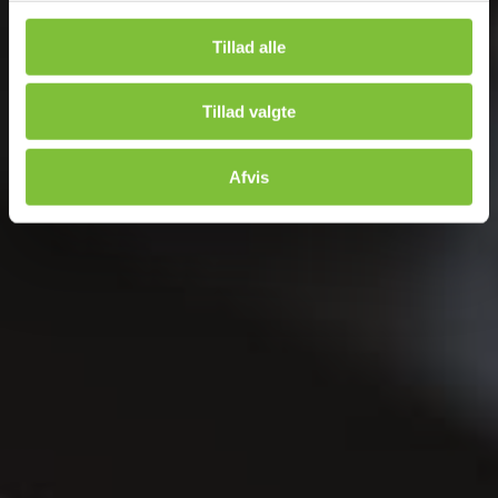
Tillad alle
Tillad valgte
Afvis